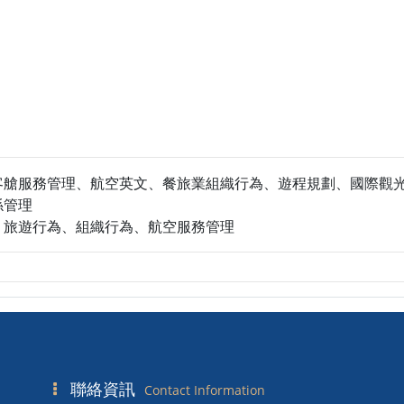
客艙服務管理、航空英文、餐旅業組織行為、遊程規劃、國際觀
係管理
、旅遊行為、組織行為、航空服務管理
聯絡資訊
Contact Information