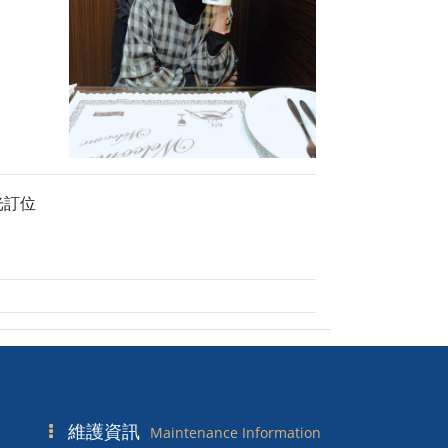
光訂位
維護資訊
Maintenance Information