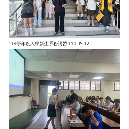
114學年度入學新生系務講習 114-09-12