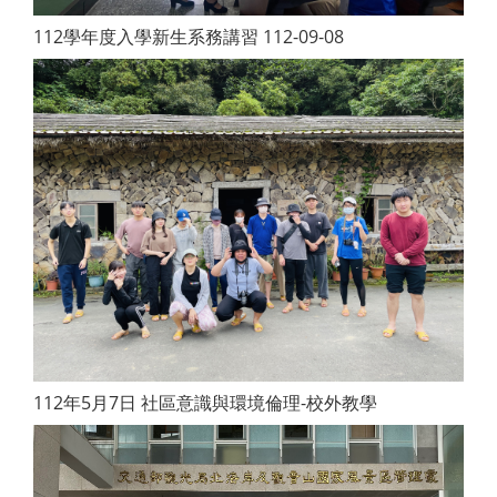
112學年度入學新生系務講習 112-09-08
112年5月7日 社區意識與環境倫理-校外教學