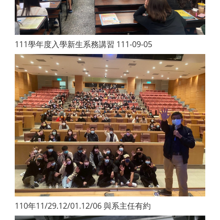
111學年度入學新生系務講習 111-09-05
110年11/29.12/01.12/06 與系主任有約